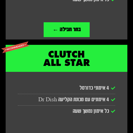
בחר חבילה ←
CLUTCH
ALL STAR
4 אימוני כדורסל
4 אימונים עם מכונת הקליעה Dr Dish
כל אימון נמשך שעה