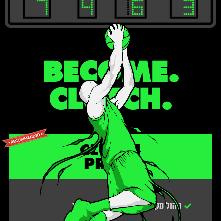
BECOME.
CLUTCH.
CLUTCH
PRIME
ניהול מקצועי מלא של עודד ברנדויין