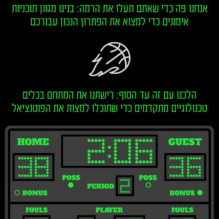
אנחנו פה כדי שאתם תעלו את הרמה: בנינו מגוון תוכניות
אימונים כדי למצוא את הפתרון הנכון עבורכם
הלכנו עם זה עד הסוף: רישתנו את המתחם בכלים
טכנולוגיים מתקדמים כדי שתוכלו למצות את הפוטנציאל