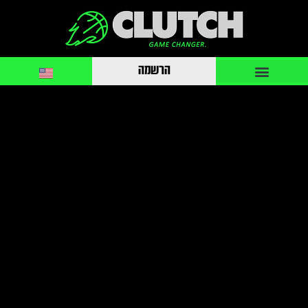
הרשמה