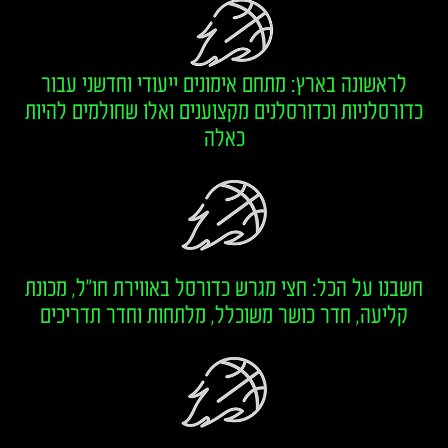
לראשונה בארץ: מתחם אימונים ייעודי וחדשני עבור
כדורסלניות וכדורסלנים מקצוענים ואלו שחולמים להיות
כאלה
חשבנו על הכל: חצי מגרש כדורסל באווירת חו"ל, מכונת
קליעה, חדר כושר משוכלל, מלתחות וחדר תדריכים